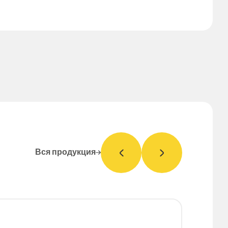
Вся продукция