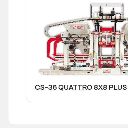
CS-36 QUATTRO 8X8 PLUS