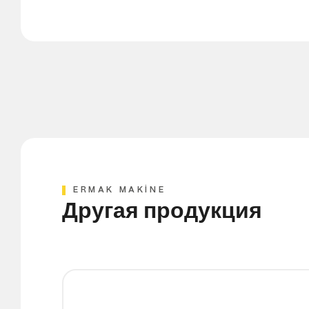
ERMAK MAKİNE
Другая продукция