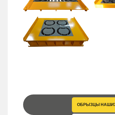
ОБРЫЗЦЫ НАШИ