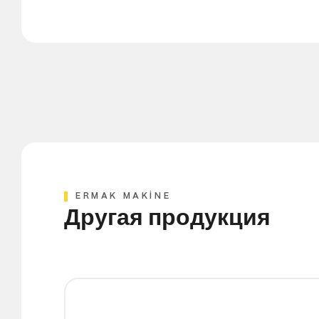
ERMAK MAKİNE
Другая продукция