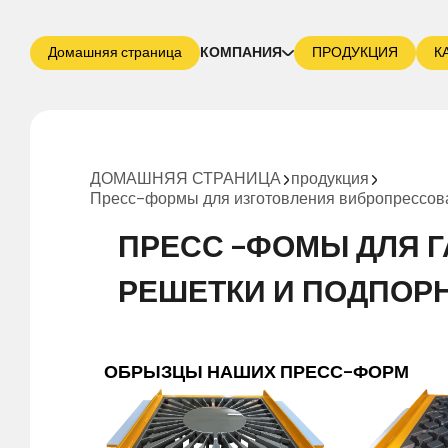
Домашняя страница
КОМПАНИЯ
ПРОДУКЦИЯ
К
ДОМАШНЯЯ СТРАНИЦА
продукция
Пресс-формы для изготовления вибропрессова
ПРЕСС -ФОМЫ ДЛЯ 
РЕШЕТКИ И ПОДПОР
ОБРЫЗЦЫ НАШИХ ПРЕСС-ФОРМ