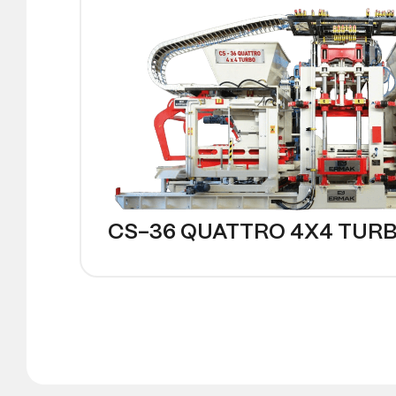
CS-36 QUATTRO 4X4 TUR